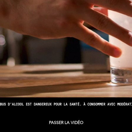
PASSER LA VIDÉO